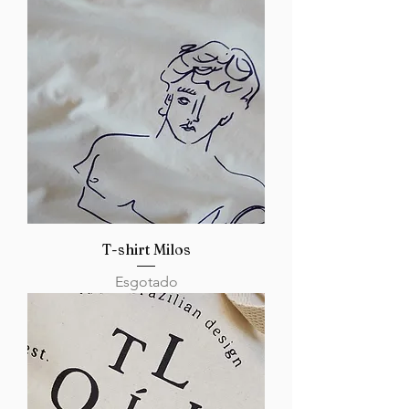
T-shirt Milos
Esgotado