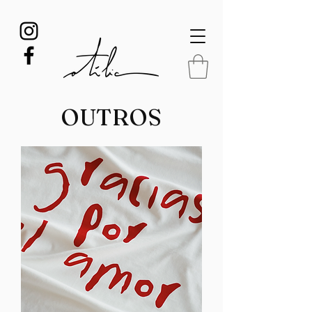
OUTROS