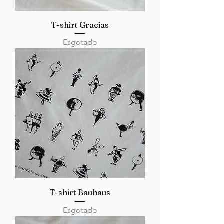
T-shirt Gracias
Esgotado
T-shirt Bauhaus
Esgotado